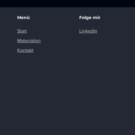
Menü
Folge mir
Start
LinkedIn
Materialien
Kontakt