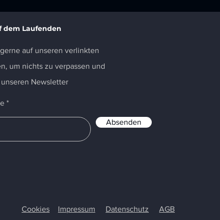
uf dem Laufenden
 gerne auf unseren verlinkten
n, um nichts zu verpassen und
 unseren Newsletter
se
Absenden
Cookies
Impressum
Datenschutz
AGB