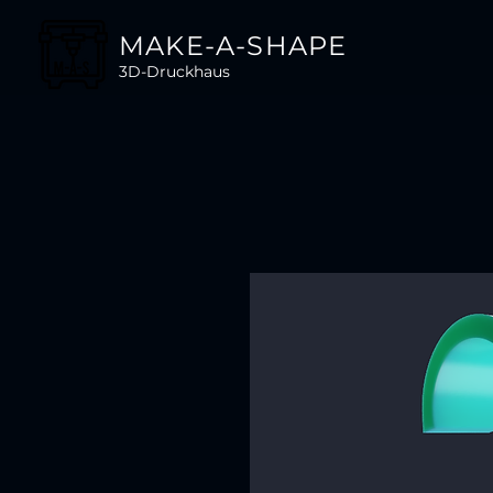
MAKE-A-SHAPE
3D-Druckhaus