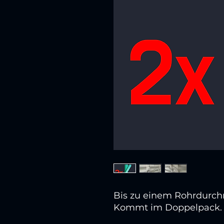
Bis zu einem Rohrdurc
Kommt im Doppelpack.