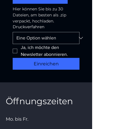
Hier können Sie bis zu 30 
Dateien, am besten als .zip 
verpackt, hochladen. 
Druckverfahren
Ja, ich möchte den 
Newsletter abonnieren.
Einreichen
Öffnungszeiten
Mo. bis Fr.