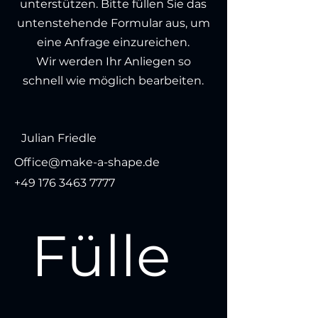
unterstützen. Bitte füllen Sie das
untenstehende Formular aus, um
eine Anfrage einzureichen.
Wir werden Ihr Anliegen so
schnell wie möglich bearbeiten.
Julian Friedle
Office@make-a-shape.de
+49 176 3463 7777
Fülle