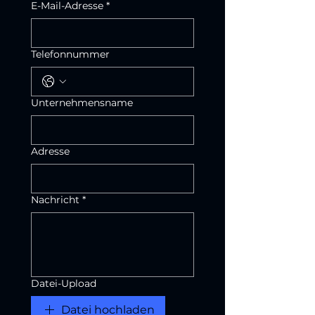
E-Mail-Adresse
*
Telefonnummer
Unternehmensname
Adresse
Nachricht
*
Datei-Upload
Datei hochladen