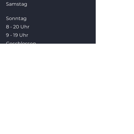
Samstag
​Sonntag
8 - 20 Uhr
9 - 19 Uhr
Geschlossen