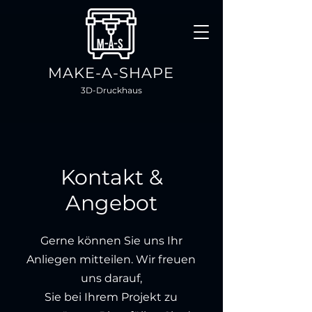
MAKE-A-SHAPE
3D-Druckhaus
Kontakt &
Angebot
Gerne können Sie uns Ihr
Anliegen mitteilen. Wir freuen
uns darauf,
Sie bei Ihrem Projekt zu